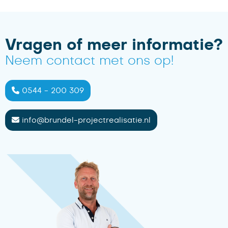
Vragen of meer informatie?
Neem contact met ons op!
0544 - 200 309
info@brundel-projectrealisatie.nl