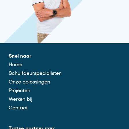
Snel naar
Home
Schuifdeurspecialisten
Onze oplossingen
Projecten
Werken bij
Contact
Trotse partner van: